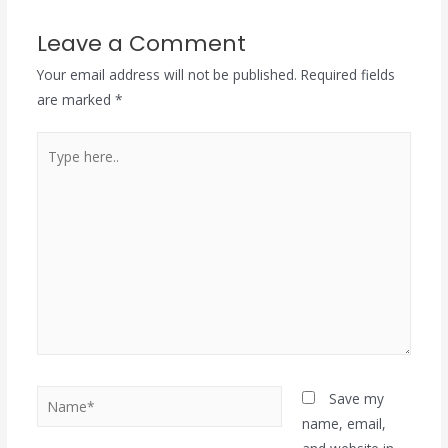
Leave a Comment
Your email address will not be published.
Required fields
are marked
*
Type
here..
Name*
Save my
name, email,